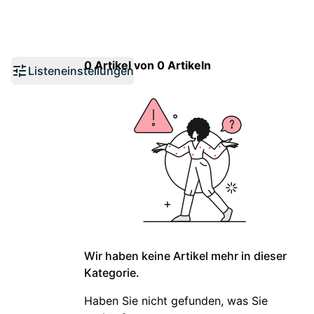
0 Artikel von 0 Artikeln
Listeneinstellungen
Wir haben keine Artikel mehr in dieser
Kategorie.
Haben Sie nicht gefunden, was Sie