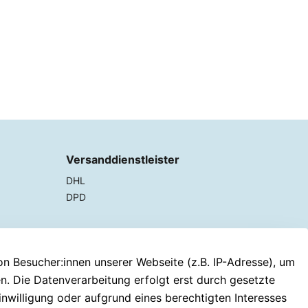
Versanddienstleister
DHL
DPD
 Besucher:innen unserer Webseite (z.B. IP-Adresse), um
en. Die Datenverarbeitung erfolgt erst durch gesetzte
inwilligung oder aufgrund eines berechtigten Interesses