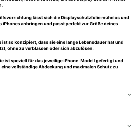
n.
lfsvorrichtung lässt sich die Displayschutzfolie mühelos und 
s iPhones anbringen und passt perfekt zur Größe deines 
 ist so konzipiert, dass sie eine lange Lebensdauer hat und 
tzt, ohne zu verblassen oder sich abzulösen.
 ist speziell für das jeweilige iPhone-Modell gefertigt und 
um eine vollständige Abdeckung und maximalen Schutz zu 