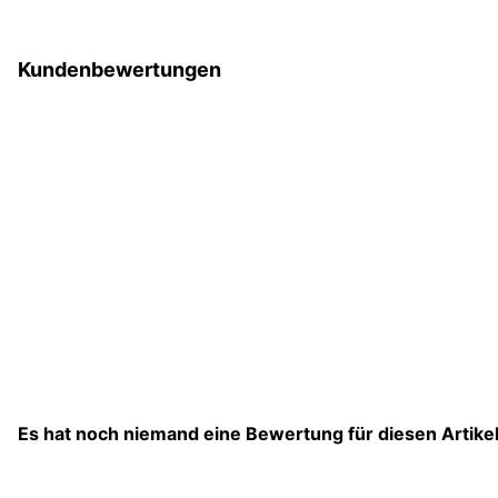
Kundenbewertungen
Es hat noch niemand eine Bewertung für diesen Artik