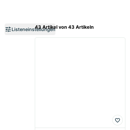
43 Artikel von 43 Artikeln
Listeneinstellungen