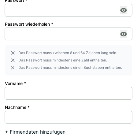
Passwort *
Passwort wiederholen *
Das Passwort muss zwischen 8 und 64 Zeichen lang sein.
Das Passwort muss mindestens eine Zahl enthalten.
Das Passwort muss mindestens einen Buchstaben enthalten.
Vorname *
Nachname *
+ Firmendaten hinzufügen