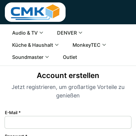
Audio & TV
DENVER
Küche & Haushalt
MonkeyTEC
Soundmaster
Outlet
Account erstellen
Jetzt registrieren, um großartige Vorteile zu
genießen
E-Mail *