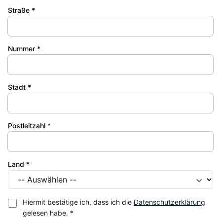
Straße *
Nummer *
Stadt *
Postleitzahl *
Land *
Hiermit bestätige ich, dass ich die
Datenschutzerklärung
gelesen habe.
*