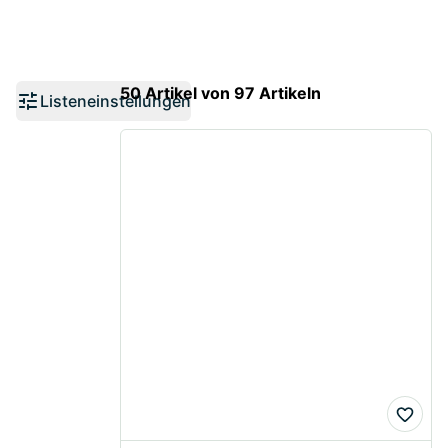
50 Artikel von 97 Artikeln
Listeneinstellungen