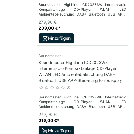
Soundmaster HighLine ICD2023SW Internetradio
Kompaktanlage CD-Player WLAN LED
Ambientebeleuchung DAB+ Bluetooth USB APP-
Steuerung Farbdisplay
279,90 €
209,00 €
*
Hinzufügen
Soundmaster
Soundmaster HighLine ICD2023WE
Internetradio Kompaktanlage CD-Player
WLAN LED Ambientebeleuchung DAB+
Bluetooth USB APP-Steuerung Farbdisplay
0
Soundmaster HighLine ICD2023WE Internetradio
Kompaktanlage CD-Player WLAN LED
Ambientebeleuchung DAB+ Bluetooth USB APP-
Steuerung Farbdisplay
279,90 €
219,00 €
*
Hinzufügen