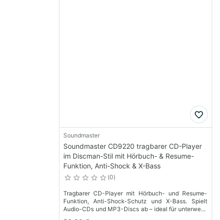
Soundmaster
Soundmaster CD9220 tragbarer CD-Player
im Discman-Stil mit Hörbuch- & Resume-
Funktion, Anti-Shock & X-Bass
0
Tragbarer CD-Player mit Hörbuch- und Resume-
Funktion, Anti-Shock-Schutz und X-Bass. Spielt
Audio-CDs und MP3-Discs ab – ideal für unterwegs
und zu Hause.