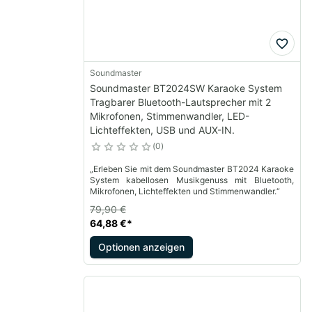
Soundmaster
Soundmaster BT2024SW Karaoke System
Tragbarer Bluetooth-Lautsprecher mit 2
Mikrofonen, Stimmenwandler, LED-
Lichteffekten, USB und AUX-IN.
0
„Erleben Sie mit dem Soundmaster BT2024 Karaoke
System kabellosen Musikgenuss mit Bluetooth,
Mikrofonen, Lichteffekten und Stimmenwandler.“
79,90 €
64,88 €
*
Optionen anzeigen