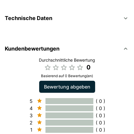
Technische Daten
Kundenbewertungen
Durchschnittliche Bewertung
0
Basierend auf 0 Bewertung(en)
Bewertung abgeben
5
( 0 )
4
( 0 )
3
( 0 )
2
( 0 )
1
( 0 )