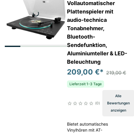
Vollautomatischer
Plattenspieler mit
audio-technica
Tonabnehmer,
Bluetooth-
Sendefunktion,
Aluminiumteller & LED-
Beleuchtung
209,00 €
*
219,00 €
Lieferzeit 1-3 Tage
Alle
0
Bewertungen
anzeigen
Bietet automatisches
Vinylhören mit AT-