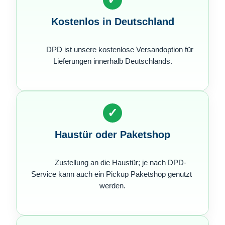
Kostenlos in Deutschland
        DPD ist unsere kostenlose Versandoption für 
Lieferungen innerhalb Deutschlands.

✓
Haustür oder Paketshop
        Zustellung an die Haustür; je nach DPD-
Service kann auch ein Pickup Paketshop genutzt 
werden.
