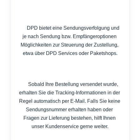
      DPD bietet eine Sendungsverfolgung und 
je nach Sendung bzw. Empfängeroptionen 
Möglichkeiten zur Steuerung der Zustellung, 
etwa über DPD Services oder Paketshops.

      Sobald Ihre Bestellung versendet wurde, 
erhalten Sie die Tracking-Informationen in der 
Regel automatisch per E-Mail. Falls Sie keine 
Sendungsnummer erhalten haben oder 
Fragen zur Lieferung bestehen, hilft Ihnen 
unser Kundenservice gerne weiter.
