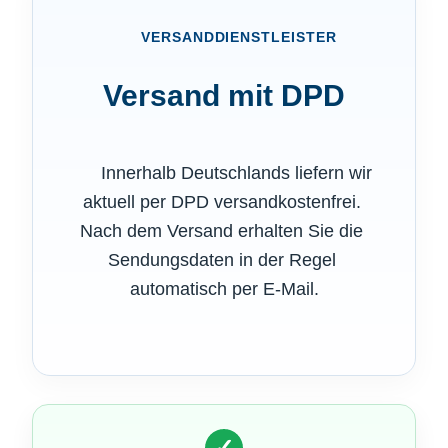
      VERSANDDIENSTLEISTER

Versand mit DPD
      Innerhalb Deutschlands liefern wir 
aktuell per DPD versandkostenfrei. 
Nach dem Versand erhalten Sie die 
Sendungsdaten in der Regel 
automatisch per E-Mail.

✓