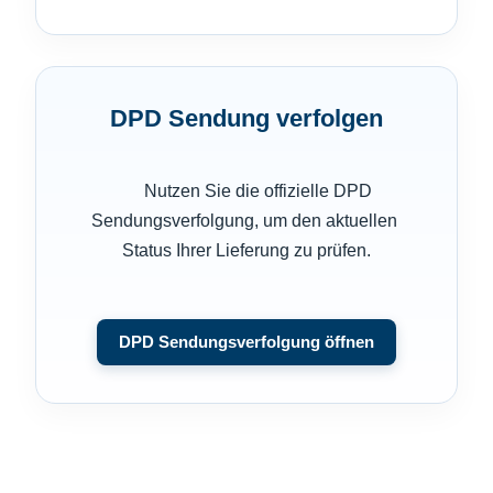
DPD Sendung verfolgen
      Nutzen Sie die offizielle DPD 
Sendungsverfolgung, um den aktuellen 
Status Ihrer Lieferung zu prüfen.

DPD Sendungsverfolgung öffnen