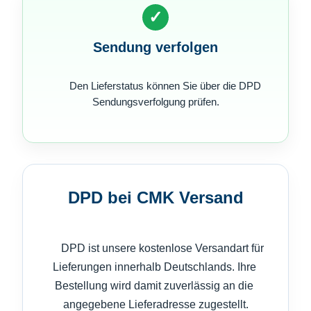
✓
Sendung verfolgen
        Den Lieferstatus können Sie über die DPD 
Sendungsverfolgung prüfen.

DPD bei CMK Versand
      DPD ist unsere kostenlose Versandart für 
Lieferungen innerhalb Deutschlands. Ihre 
Bestellung wird damit zuverlässig an die 
angegebene Lieferadresse zugestellt.
