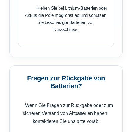
          Kleben Sie bei Lithium-Batterien oder 
Akkus die Pole möglichst ab und schützen 
Sie beschädigte Batterien vor 
Kurzschluss.

Fragen zur Rückgabe von
Batterien?
      Wenn Sie Fragen zur Rückgabe oder zum 
sicheren Versand von Altbatterien haben, 
kontaktieren Sie uns bitte vorab.
