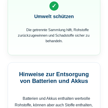
✓
Umwelt schützen
        Die getrennte Sammlung hilft, Rohstoffe 
zurückzugewinnen und Schadstoffe sicher zu 
behandeln.

Hinweise zur Entsorgung
von Batterien und Akkus
      Batterien und Akkus enthalten wertvolle 
Rohstoffe, können aber auch Stoffe enthalten, 