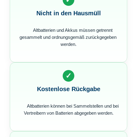
Nicht in den Hausmüll
        Altbatterien und Akkus müssen getrennt 
gesammelt und ordnungsgemäß zurückgegeben 
werden.

✓
Kostenlose Rückgabe
        Altbatterien können bei Sammelstellen und bei 
Vertreibern von Batterien abgegeben werden.
