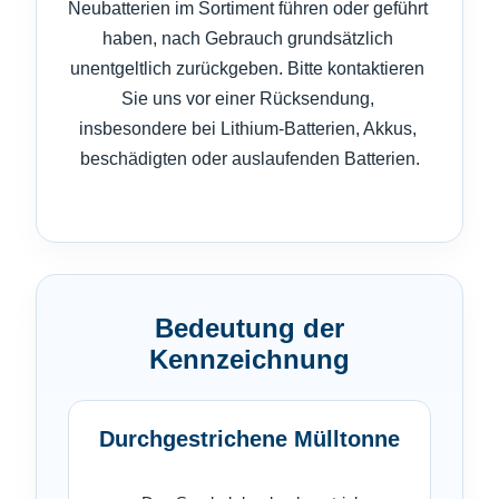
Neubatterien im Sortiment führen oder geführt 
haben, nach Gebrauch grundsätzlich 
unentgeltlich zurückgeben. Bitte kontaktieren 
Sie uns vor einer Rücksendung, 
insbesondere bei Lithium-Batterien, Akkus, 
beschädigten oder auslaufenden Batterien.

Bedeutung der
Kennzeichnung
Durchgestrichene Mülltonne