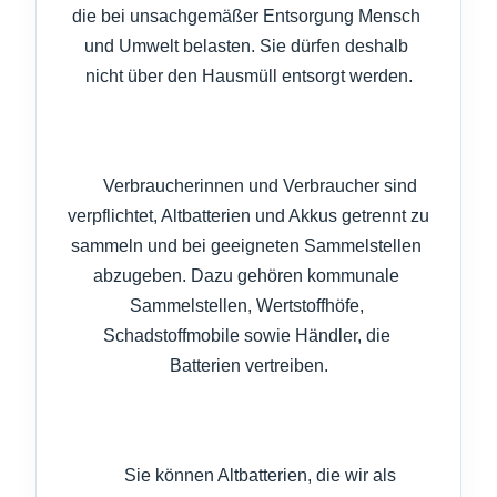
die bei unsachgemäßer Entsorgung Mensch 
und Umwelt belasten. Sie dürfen deshalb 
nicht über den Hausmüll entsorgt werden.

      Verbraucherinnen und Verbraucher sind 
verpflichtet, Altbatterien und Akkus getrennt zu 
sammeln und bei geeigneten Sammelstellen 
abzugeben. Dazu gehören kommunale 
Sammelstellen, Wertstoffhöfe, 
Schadstoffmobile sowie Händler, die 
Batterien vertreiben.

      Sie können Altbatterien, die wir als 