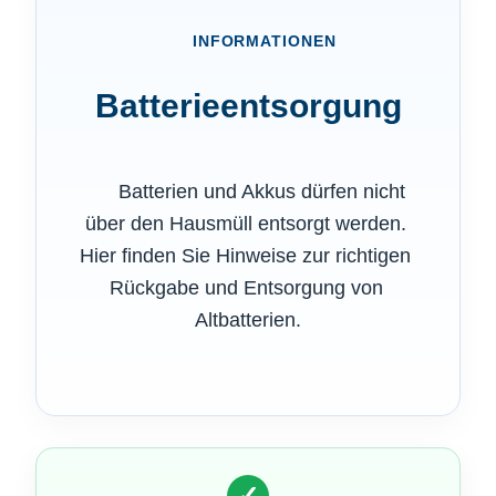
      INFORMATIONEN

Batterieentsorgung
      Batterien und Akkus dürfen nicht 
über den Hausmüll entsorgt werden. 
Hier finden Sie Hinweise zur richtigen 
Rückgabe und Entsorgung von 
Altbatterien.

✓