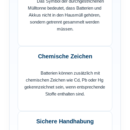
          Das Symbol der durchgestrichenen 
Mülltonne bedeutet, dass Batterien und 
Akkus nicht in den Hausmüll gehören, 
sondern getrennt gesammelt werden 
müssen.

Chemische Zeichen
          Batterien können zusätzlich mit 
chemischen Zeichen wie Cd, Pb oder Hg 
gekennzeichnet sein, wenn entsprechende 
Stoffe enthalten sind.

Sichere Handhabung