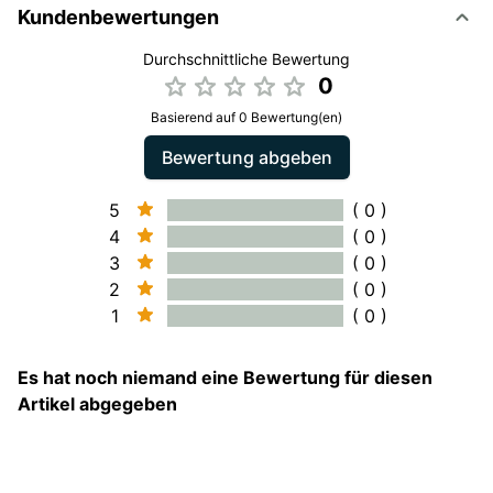
Kundenbewertungen
Durchschnittliche Bewertung
0
Basierend auf 0 Bewertung(en)
Bewertung abgeben
5
( 0 )
4
( 0 )
3
( 0 )
2
( 0 )
1
( 0 )
Es hat noch niemand eine Bewertung für diesen
Artikel abgegeben