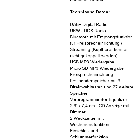
Technische Daten:
DAB+ Digital Radio
UKW - RDS Radio
Bluetooth mit Empfangsfunktion
für Freisprecheinrichtung /
Streaming (Kopfhörer können
nicht gekoppelt werden)
USB MP3 Wiedergabe
Micro SD MP3 Wiedergabe
Freisprecheinrichtung
Festsenderspeicher mit 3
Direktwahltasten und 27 weitere
Speicher
Vorprogrammierter Equalizer
2.9“ / 7,4 cm LCD Anzeige mit
Dimmer
2 Weckzeiten mit
Wochenendfunktion
Einschlaf- und
Schlummerfunktion