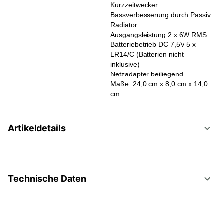
Kurzzeitwecker
Bassverbesserung durch Passiv
Radiator
Ausgangsleistung 2 x 6W RMS
Batteriebetrieb DC 7,5V 5 x
LR14/C (Batterien nicht
inklusive)
Netzadapter beiliegend
Maße: 24,0 cm x 8,0 cm x 14,0
cm
Artikeldetails
Technische Daten