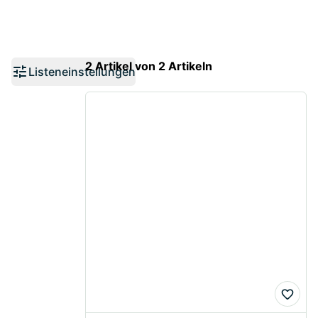
2 Artikel von 2 Artikeln
Listeneinstellungen