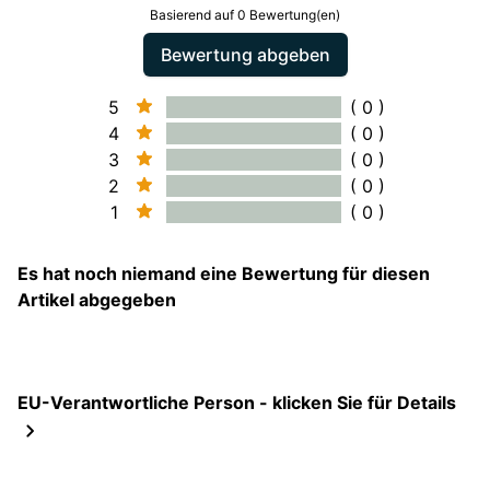
Basierend auf 0 Bewertung(en)
Bewertung abgeben
5
( 0 )
4
( 0 )
3
( 0 )
2
( 0 )
1
( 0 )
Es hat noch niemand eine Bewertung für diesen
Artikel abgegeben
EU-Verantwortliche Person - klicken Sie für Details