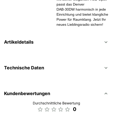
passt das Denver
DAB‑30DW harmonisch in jede
Einrichtung und bietet klangliche
Power für Raumklang. Jetzt Ihr
neues Lieblingsradio sichern!
Artikeldetails
Technische Daten
Kundenbewertungen
Durchschnittliche Bewertung
0