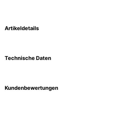
Artikeldetails
Technische Daten
Kundenbewertungen