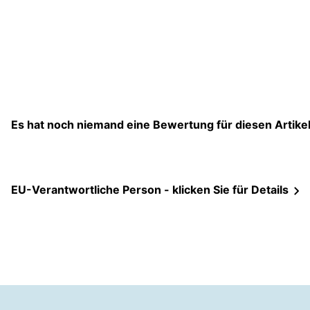
Es hat noch niemand eine Bewertung für diesen Artik
EU-Verantwortliche Person - klicken Sie für Details