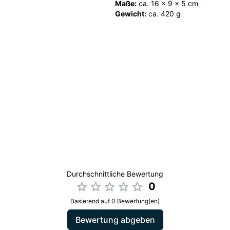
Maße:
ca. 16 × 9 × 5 cm
Gewicht:
ca. 420 g
Durchschnittliche Bewertung
0
Basierend auf 0 Bewertung(en)
Bewertung abgeben