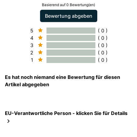
Basierend auf 0 Bewertung(en)
Bewertung abgeben
5
( 0 )
4
( 0 )
3
( 0 )
2
( 0 )
1
( 0 )
Es hat noch niemand eine Bewertung für diesen
Artikel abgegeben
EU-Verantwortliche Person - klicken Sie für Details