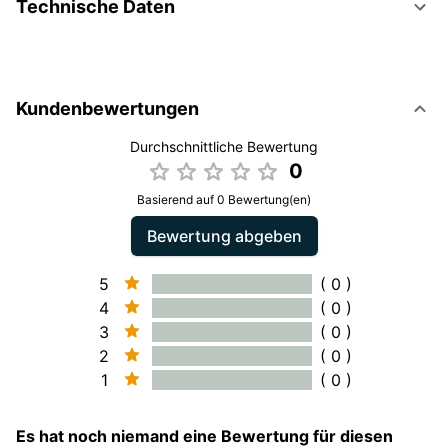
Technische Daten
Kundenbewertungen
Durchschnittliche Bewertung
0
Basierend auf 0 Bewertung(en)
Bewertung abgeben
5
( 0 )
4
( 0 )
3
( 0 )
2
( 0 )
1
( 0 )
Es hat noch niemand eine Bewertung für diesen