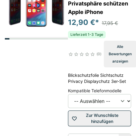
Privatsphäre schützen
Apple iPhone
12,90 €
*
17,95 €
Lieferzeit 1-3 Tage
Alle
0
Bewertungen
anzeigen
Blickschutzfolie Sichtschutz
Privacy Displaychutz 3er-Set
Kompatible Telefonmodelle
Zur Wunschliste
hinzufügen