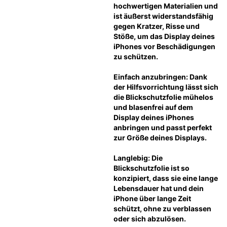
hochwertigen Materialien und 
ist äußerst widerstandsfähig 
gegen Kratzer, Risse und 
Stöße, um das Display deines 
iPhones vor Beschädigungen 
zu schützen.
Einfach anzubringen: Dank 
der Hilfsvorrichtung lässt sich 
die Blickschutzfolie mühelos 
und blasenfrei auf dem 
Display deines iPhones 
anbringen und passt perfekt 
zur Größe deines Displays.
Langlebig: Die 
Blickschutzfolie ist so 
konzipiert, dass sie eine lange 
Lebensdauer hat und dein 
iPhone über lange Zeit 
schützt, ohne zu verblassen 
oder sich abzulösen.