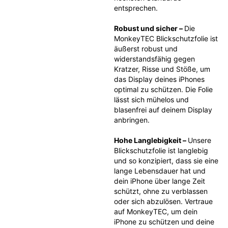
entsprechen.
Robust und sicher – 
Die 
MonkeyTEC Blickschutzfolie ist 
äußerst robust und 
widerstandsfähig gegen 
Kratzer, Risse und Stöße, um 
das Display deines iPhones 
optimal zu schützen. Die Folie 
lässt sich mühelos und 
blasenfrei auf deinem Display 
anbringen.
Hohe Langlebigkeit – 
Unsere 
Blickschutzfolie ist langlebig 
und so konzipiert, dass sie eine 
lange Lebensdauer hat und 
dein iPhone über lange Zeit 
schützt, ohne zu verblassen 
oder sich abzulösen. Vertraue 
auf MonkeyTEC, um dein 
iPhone zu schützen und deine 