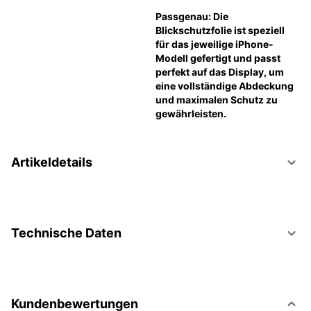
Passgenau: Die 
Blickschutzfolie ist speziell 
für das jeweilige iPhone-
Modell gefertigt und passt 
perfekt auf das Display, um 
eine vollständige Abdeckung 
und maximalen Schutz zu 
gewährleisten.
Artikeldetails
Technische Daten
Kundenbewertungen