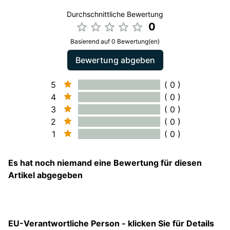
Durchschnittliche Bewertung
0
Basierend auf 0 Bewertung(en)
Bewertung abgeben
5
( 0 )
4
( 0 )
3
( 0 )
2
( 0 )
1
( 0 )
Es hat noch niemand eine Bewertung für diesen
Artikel abgegeben
EU-Verantwortliche Person - klicken Sie für Details