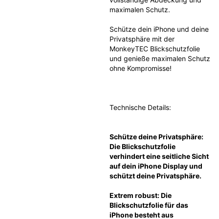
maximalen Schutz.
Schütze dein iPhone und deine 
Privatsphäre mit der 
MonkeyTEC Blickschutzfolie 
und genieße maximalen Schutz 
ohne Kompromisse!
Technische Details:
Schütze deine Privatsphäre: 
Die Blickschutzfolie 
verhindert eine seitliche Sicht 
auf dein iPhone Display und 
schützt deine Privatsphäre.
Extrem robust: Die 
Blickschutzfolie für das 
iPhone besteht aus 