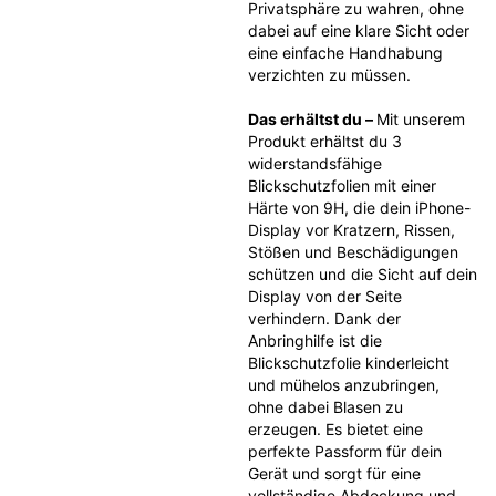
Privatsphäre zu wahren, ohne 
dabei auf eine klare Sicht oder 
eine einfache Handhabung 
verzichten zu müssen.
Das erhältst du – 
Mit unserem 
Produkt erhältst du 3 
widerstandsfähige 
Blickschutzfolien mit einer 
Härte von 9H, die dein iPhone-
Display vor Kratzern, Rissen, 
Stößen und Beschädigungen 
schützen und die Sicht auf dein 
Display von der Seite 
verhindern. Dank der 
Anbringhilfe ist die 
Blickschutzfolie kinderleicht 
und mühelos anzubringen, 
ohne dabei Blasen zu 
erzeugen. Es bietet eine 
perfekte Passform für dein 
Gerät und sorgt für eine 
vollständige Abdeckung und 