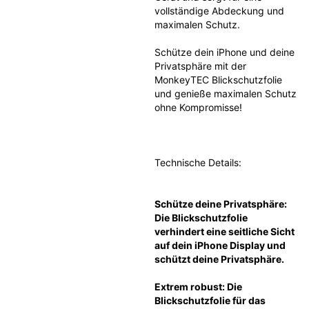
vollständige Abdeckung und 
maximalen Schutz.
Schütze dein iPhone und deine 
Privatsphäre mit der 
MonkeyTEC Blickschutzfolie 
und genieße maximalen Schutz 
ohne Kompromisse!
Technische Details:
Schütze deine Privatsphäre: 
Die Blickschutzfolie 
verhindert eine seitliche Sicht 
auf dein iPhone Display und 
schützt deine Privatsphäre.
Extrem robust: Die 
Blickschutzfolie für das 