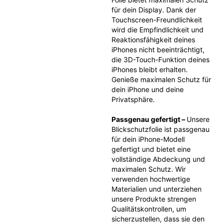
für dein Display. Dank der 
Touchscreen-Freundlichkeit 
wird die Empfindlichkeit und 
Reaktionsfähigkeit deines 
iPhones nicht beeinträchtigt, 
die 3D-Touch-Funktion deines 
iPhones bleibt erhalten. 
Genieße maximalen Schutz für 
dein iPhone und deine 
Privatsphäre.
Passgenau gefertigt – 
Unsere 
Blickschutzfolie ist passgenau 
für dein iPhone-Modell 
gefertigt und bietet eine 
vollständige Abdeckung und 
maximalen Schutz. Wir 
verwenden hochwertige 
Materialien und unterziehen 
unsere Produkte strengen 
Qualitätskontrollen, um 
sicherzustellen, dass sie den 