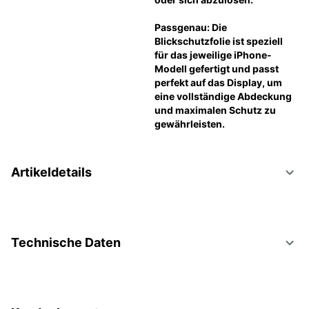
Passgenau: Die 
Blickschutzfolie ist speziell 
für das jeweilige iPhone-
Modell gefertigt und passt 
perfekt auf das Display, um 
eine vollständige Abdeckung 
und maximalen Schutz zu 
gewährleisten.
Artikeldetails
Technische Daten