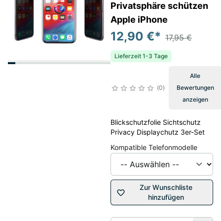
Privatsphäre schützen
Apple iPhone
12,90 €
*
17,95 €
Lieferzeit 1-3 Tage
Alle
0
Bewertungen
anzeigen
Blickschutzfolie Sichtschutz
Privacy Displaychutz 3er-Set
Kompatible Telefonmodelle
Zur Wunschliste
hinzufügen