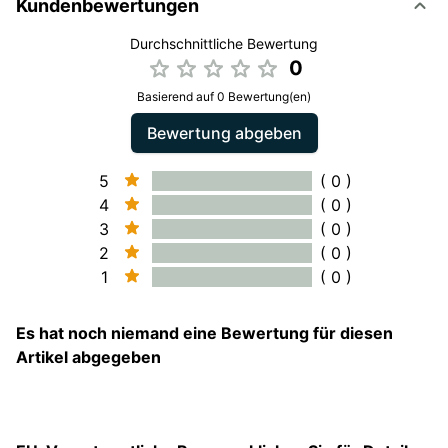
Kundenbewertungen
Durchschnittliche Bewertung
0
Basierend auf 0 Bewertung(en)
Bewertung abgeben
5
( 0 )
4
( 0 )
3
( 0 )
2
( 0 )
1
( 0 )
Es hat noch niemand eine Bewertung für diesen
Artikel abgegeben