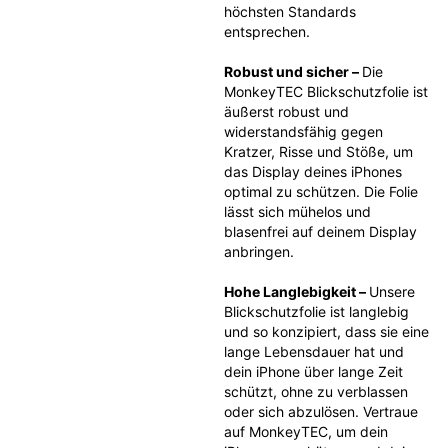
höchsten Standards 
entsprechen.
Robust und sicher – 
Die 
MonkeyTEC Blickschutzfolie ist 
äußerst robust und 
widerstandsfähig gegen 
Kratzer, Risse und Stöße, um 
das Display deines iPhones 
optimal zu schützen. Die Folie 
lässt sich mühelos und 
blasenfrei auf deinem Display 
anbringen.
Hohe Langlebigkeit – 
Unsere 
Blickschutzfolie ist langlebig 
und so konzipiert, dass sie eine 
lange Lebensdauer hat und 
dein iPhone über lange Zeit 
schützt, ohne zu verblassen 
oder sich abzulösen. Vertraue 
auf MonkeyTEC, um dein 