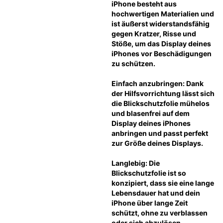
iPhone besteht aus 
hochwertigen Materialien und 
ist äußerst widerstandsfähig 
gegen Kratzer, Risse und 
Stöße, um das Display deines 
iPhones vor Beschädigungen 
zu schützen.
Einfach anzubringen: Dank 
der Hilfsvorrichtung lässt sich 
die Blickschutzfolie mühelos 
und blasenfrei auf dem 
Display deines iPhones 
anbringen und passt perfekt 
zur Größe deines Displays.
Langlebig: Die 
Blickschutzfolie ist so 
konzipiert, dass sie eine lange 
Lebensdauer hat und dein 
iPhone über lange Zeit 
schützt, ohne zu verblassen 
oder sich abzulösen.