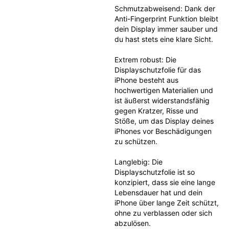
Schmutzabweisend: Dank der 
Anti-Fingerprint Funktion bleibt 
dein Display immer sauber und 
du hast stets eine klare Sicht.
Extrem robust: Die 
Displayschutzfolie für das 
iPhone besteht aus 
hochwertigen Materialien und 
ist äußerst widerstandsfähig 
gegen Kratzer, Risse und 
Stöße, um das Display deines 
iPhones vor Beschädigungen 
zu schützen.
Langlebig: Die 
Displayschutzfolie ist so 
konzipiert, dass sie eine lange 
Lebensdauer hat und dein 
iPhone über lange Zeit schützt, 
ohne zu verblassen oder sich 
abzulösen.