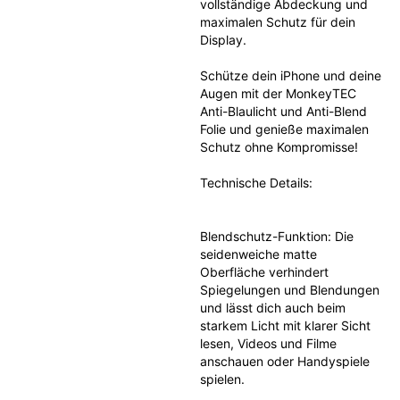
vollständige Abdeckung und 
maximalen Schutz für dein 
Display.
Schütze dein iPhone und deine 
Augen mit der MonkeyTEC 
Anti-Blaulicht und Anti-Blend 
Folie und genieße maximalen 
Schutz ohne Kompromisse!
Technische Details:
Blendschutz-Funktion: Die 
seidenweiche matte 
Oberfläche verhindert 
Spiegelungen und Blendungen 
und lässt dich auch beim 
starkem Licht mit klarer Sicht 
lesen, Videos und Filme 
anschauen oder Handyspiele 
spielen.