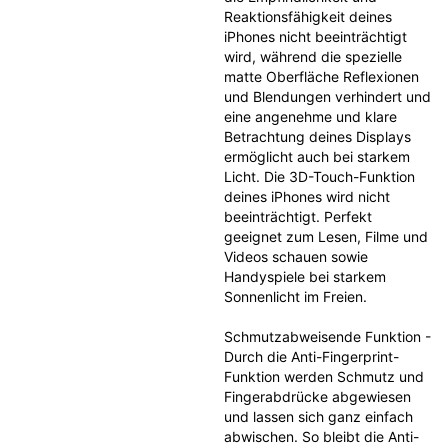
Reaktionsfähigkeit deines 
iPhones nicht beeinträchtigt 
wird, während die spezielle 
matte Oberfläche Reflexionen 
und Blendungen verhindert und 
eine angenehme und klare 
Betrachtung deines Displays 
ermöglicht auch bei starkem 
Licht. Die 3D-Touch-Funktion 
deines iPhones wird nicht 
beeinträchtigt. Perfekt 
geeignet zum Lesen, Filme und 
Videos schauen sowie 
Handyspiele bei starkem 
Sonnenlicht im Freien.
Schmutzabweisende Funktion - 
Durch die Anti-Fingerprint-
Funktion werden Schmutz und 
Fingerabdrücke abgewiesen 
und lassen sich ganz einfach 
abwischen. So bleibt die Anti-