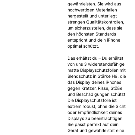
gewährleisten. Sie wird aus 
hochwertigen Materialien 
hergestellt und unterliegt 
strengen Qualitätskontrollen, 
um sicherzustellen, dass sie 
den höchsten Standards 
entspricht und dein iPhone 
optimal schützt.
Das erhältst du – Du erhältst 
von uns 3 widerstandsfähige 
matte Displayschutzfolien mit 
Blendschutz in Stärke H9, die 
das Display deines iPhones 
gegen Kratzer, Risse, Stöße 
und Beschädigungen schützt. 
Die Displayschutzfolie ist 
extrem robust, ohne die Sicht 
oder Empfindlichkeit deines 
Displays zu beeinträchtigen. 
Sie passt perfekt auf dein 
Gerät und gewährleistet eine 