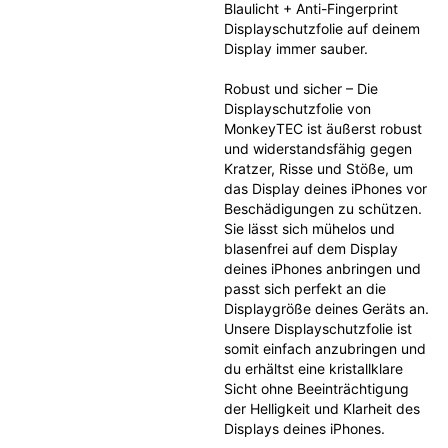
Blaulicht + Anti-Fingerprint 
Displayschutzfolie auf deinem 
Display immer sauber.
Robust und sicher – Die 
Displayschutzfolie von 
MonkeyTEC ist äußerst robust 
und widerstandsfähig gegen 
Kratzer, Risse und Stöße, um 
das Display deines iPhones vor 
Beschädigungen zu schützen. 
Sie lässt sich mühelos und 
blasenfrei auf dem Display 
deines iPhones anbringen und 
passt sich perfekt an die 
Displaygröße deines Geräts an. 
Unsere Displayschutzfolie ist 
somit einfach anzubringen und 
du erhältst eine kristallklare 
Sicht ohne Beeinträchtigung 
der Helligkeit und Klarheit des 
Displays deines iPhones.