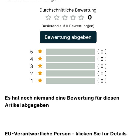
Durchschnittliche Bewertung
0
Basierend auf 0 Bewertung(en)
Bewertung abgeben
5
( 0 )
4
( 0 )
3
( 0 )
2
( 0 )
1
( 0 )
Es hat noch niemand eine Bewertung für diesen
Artikel abgegeben
EU-Verantwortliche Person - klicken Sie für Details