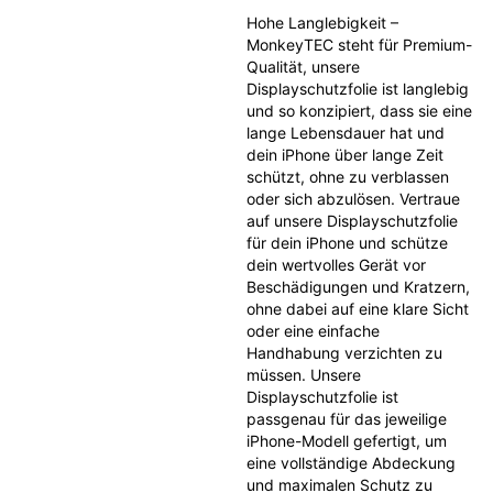
Hohe Langlebigkeit – 
MonkeyTEC steht für Premium-
Qualität, unsere 
Displayschutzfolie ist langlebig 
und so konzipiert, dass sie eine 
lange Lebensdauer hat und 
dein iPhone über lange Zeit 
schützt, ohne zu verblassen 
oder sich abzulösen. Vertraue 
auf unsere Displayschutzfolie 
für dein iPhone und schütze 
dein wertvolles Gerät vor 
Beschädigungen und Kratzern, 
ohne dabei auf eine klare Sicht 
oder eine einfache 
Handhabung verzichten zu 
müssen. Unsere 
Displayschutzfolie ist 
passgenau für das jeweilige 
iPhone-Modell gefertigt, um 
eine vollständige Abdeckung 
und maximalen Schutz zu 