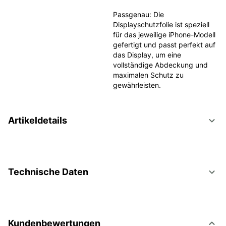
Passgenau: Die 
Displayschutzfolie ist speziell 
für das jeweilige iPhone-Modell 
gefertigt und passt perfekt auf 
das Display, um eine 
vollständige Abdeckung und 
maximalen Schutz zu 
gewährleisten.
Artikeldetails
Technische Daten
Kundenbewertungen