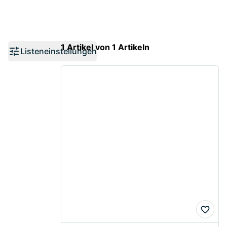
1 Artikel von 1 Artikeln
Listeneinstellungen