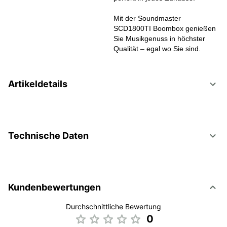
Mit der Soundmaster
SCD1800TI Boombox genießen
Sie Musikgenuss in höchster
Qualität – egal wo Sie sind.
Artikeldetails
Technische Daten
Kundenbewertungen
Durchschnittliche Bewertung
0