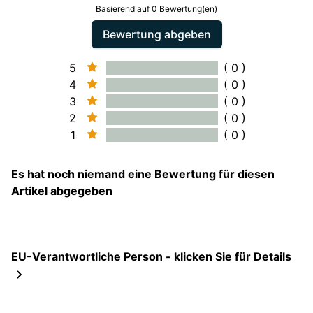
Basierend auf 0 Bewertung(en)
Bewertung abgeben
5
( 0 )
4
( 0 )
3
( 0 )
2
( 0 )
1
( 0 )
Es hat noch niemand eine Bewertung für diesen
Artikel abgegeben
EU-Verantwortliche Person - klicken Sie für Details