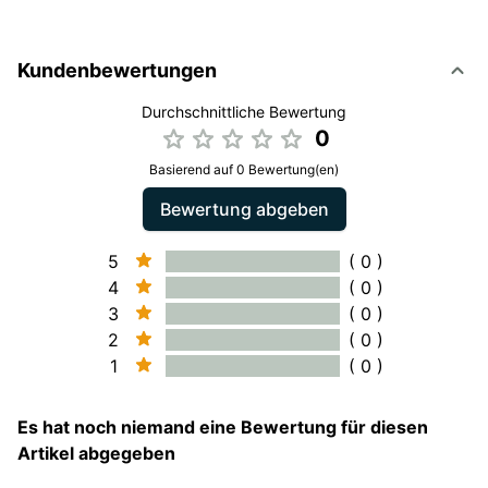
Kundenbewertungen
Durchschnittliche Bewertung
0
Basierend auf 0 Bewertung(en)
Bewertung abgeben
5
( 0 )
4
( 0 )
3
( 0 )
2
( 0 )
1
( 0 )
Es hat noch niemand eine Bewertung für diesen
Artikel abgegeben