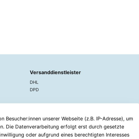
Versanddienstleister
DHL
DPD
 Besucher:innen unserer Webseite (z.B. IP-Adresse), um
en. Die Datenverarbeitung erfolgt erst durch gesetzte
inwilligung oder aufgrund eines berechtigten Interesses