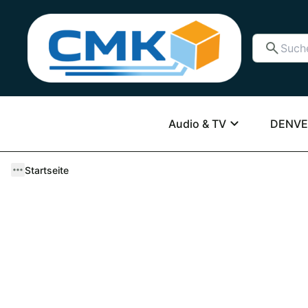
Audio & TV
DENVE
Startseite