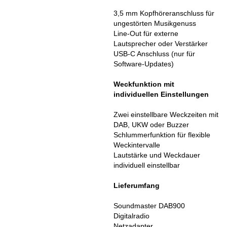
3,5 mm Kopfhöreranschluss für
ungestörten Musikgenuss
Line-Out für externe
Lautsprecher oder Verstärker
USB-C Anschluss (nur für
Software-Updates)
Weckfunktion mit
individuellen Einstellungen
Zwei einstellbare Weckzeiten mit
DAB, UKW oder Buzzer
Schlummerfunktion für flexible
Weckintervalle
Lautstärke und Weckdauer
individuell einstellbar
Lieferumfang
Soundmaster DAB900
Digitalradio
Netzadapter