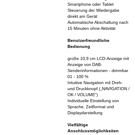
Smartphone oder Tablet
Steuerung der Wiedergabe
direkt am Gerät
Automatische Abschaltung nach
15 Minuten ohne Aktivität
Benutzerfreundliche
Bedienung
große 10,9 cm LCD-Anzeige mit
Anzeige von DAB-
Senderinformationen - dimmbar
01 - 100 %
Intuitive Navigation mit Dreh-
und Druckknopf („NAVIGATION /
OK / VOLUME“)
Individuelle Einstellung von
Sprache, Zeitformat und
Displaydarstellung
Vielfältige
Anschlussmöglichkeiten