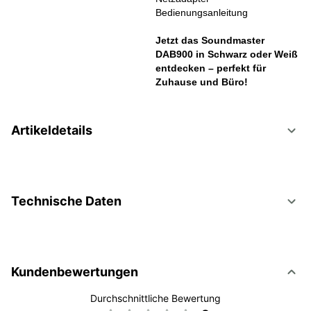
Bedienungsanleitung
Jetzt das Soundmaster
DAB900 in Schwarz oder Weiß
entdecken – perfekt für
Zuhause und Büro!
Artikeldetails
Technische Daten
Kundenbewertungen
Durchschnittliche Bewertung