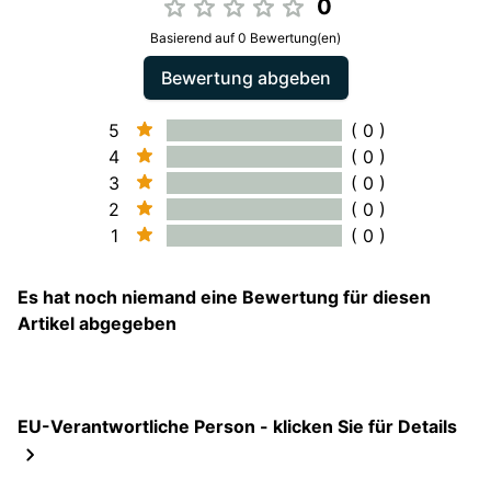
0
Basierend auf 0 Bewertung(en)
Bewertung abgeben
5
( 0 )
4
( 0 )
3
( 0 )
2
( 0 )
1
( 0 )
Es hat noch niemand eine Bewertung für diesen
Artikel abgegeben
EU-Verantwortliche Person - klicken Sie für Details